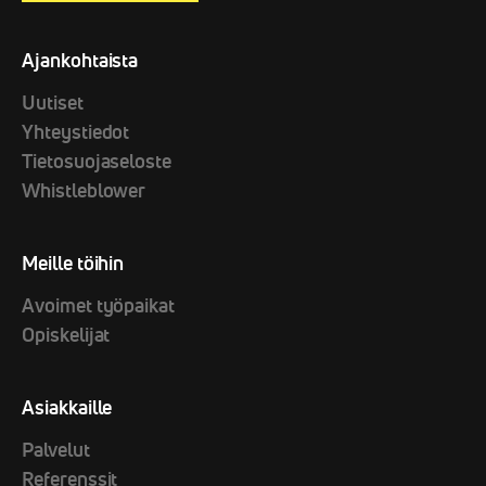
Ajankohtaista
Uutiset
Yhteystiedot
Tietosuojaseloste
Whistleblower
Meille töihin
Avoimet työpaikat
Opiskelijat
Asiakkaille
Palvelut
Referenssit