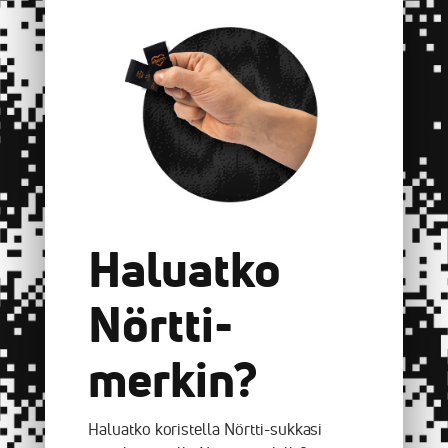
Haluatko
Nörtti-
merkin?
Haluatko koristella Nörtti-sukkasi