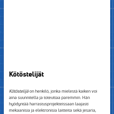
Kötöstelijät
Kötöstelijä
on henkilö, jonka mielestä kaiken voi
aina suunnitella ja toteuttaa paremmin. Hän
hyödyntää harrastusprojekteissaan laajasti
mekaanisia ja elektronisia laitteita sekä jesaria,