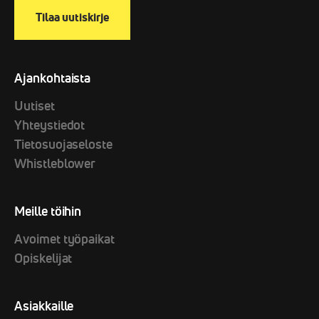
Ajankohtaista
Uutiset
Yhteystiedot
Tietosuojaseloste
Whistleblower
Meille töihin
Avoimet työpaikat
Opiskelijat
Asiakkaille